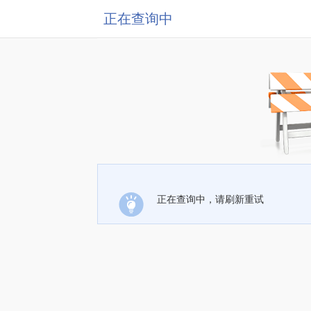
正在查询中
正在查询中，请刷新重试