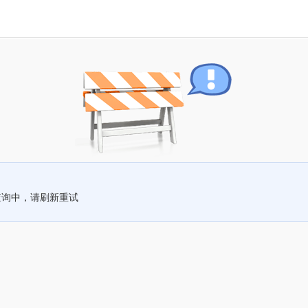
查询中，请刷新重试