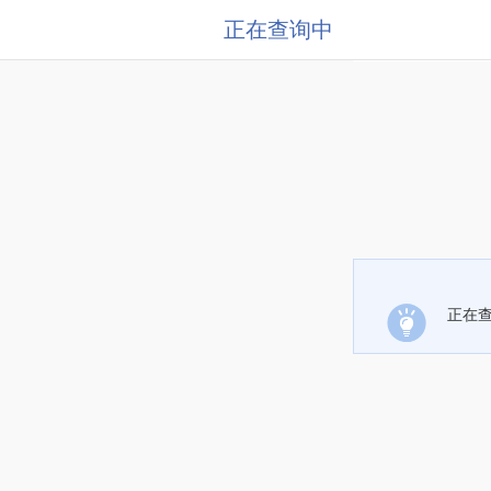
正在查询中
正在