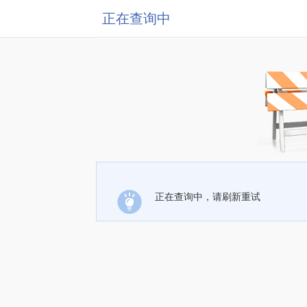
正在查询中
正在查询中，请刷新重试