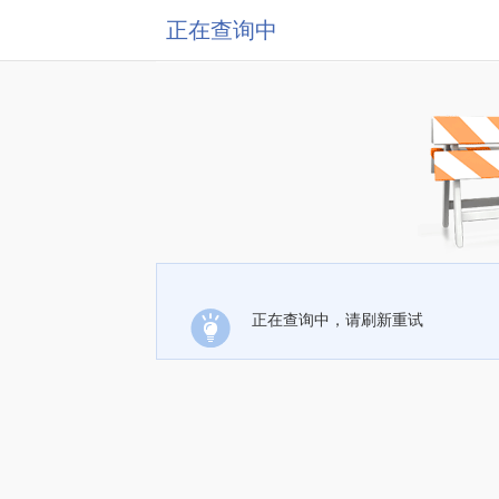
正在查询中
正在查询中，请刷新重试