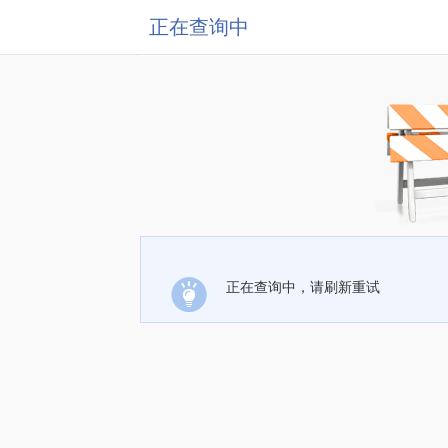
正在查询中
正在查询中，请刷新重试