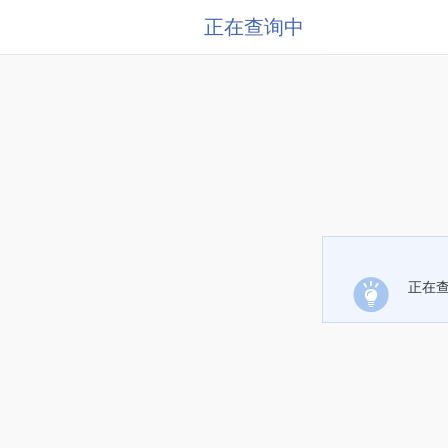
正在查询中
正在