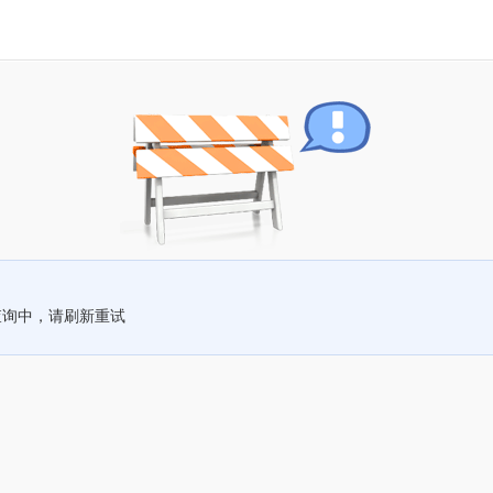
查询中，请刷新重试