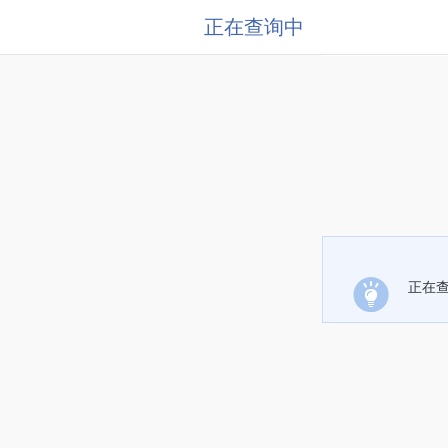
正在查询中
正在