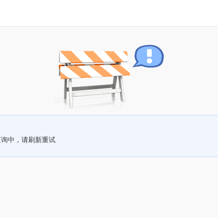
查询中，请刷新重试